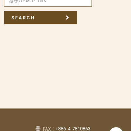
SEARCH
+886-4-7810863
FAX：