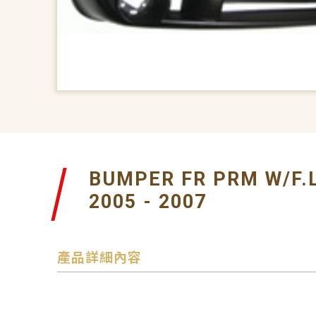
BUMPER FR PRM W/F.L
2005 - 2007
產品詳細內容