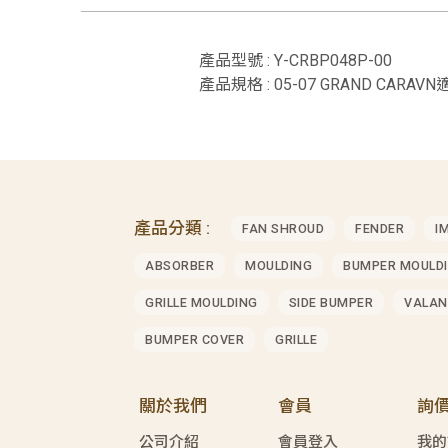
產品型號 : Y-CRBP048P-00
產品規格 : 05-07 GRAND CARAVN
產品分類 :
FAN SHROUD
FENDER
I
ABSORBER
MOULDING
BUMPER MOULD
GRILLE MOULDING
SIDE BUMPER
VALAN
BUMPER COVER
GRILLE
關於我們
會員
詢
公司介紹
會員登入
我的