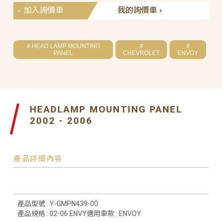
加入詢價車
我的詢價車
# HEAD LAMP MOUNTING
#
#
PANEL
CHEVROLET
ENVOY
HEADLAMP MOUNTING PANEL
2002 - 2006
產品詳細內容
產品型號 : Y-GMPN439-00
產品規格 : 02-06 ENVY適用車款 : ENVOY