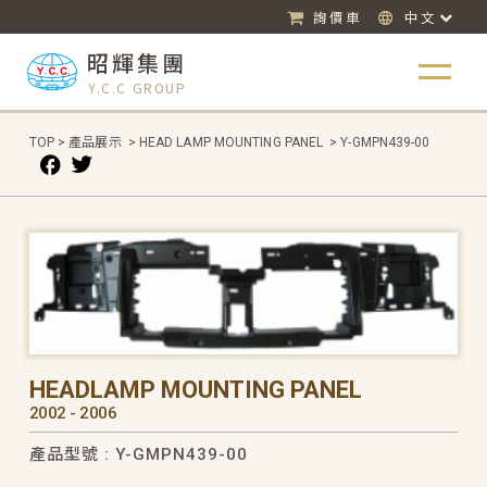
詢價車
中文
昭輝集團
Y.C.C GROUP
TOP
>
產品展示
>
HEAD LAMP MOUNTING PANEL
>
Y-GMPN439-00
HEADLAMP MOUNTING PANEL
2002 - 2006
產品型號 : Y-GMPN439-00