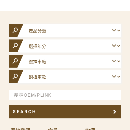
SEARCH