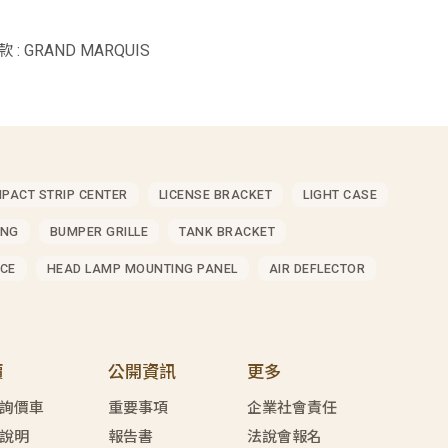
 : GRAND MARQUIS
MPACT STRIP CENTER
LICENSE BRACKET
LIGHT CASE
ING
BUMPER GRILLE
TANK BRACKET
CE
HEAD LAMP MOUNTING PANEL
AIR DEFLECTOR
價
公開資訊
更多
詢價車
重要事項
企業社會責任
說明
報告書
法說會報名