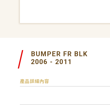
BUMPER FR BLK
2006 - 2011
產品詳細內容