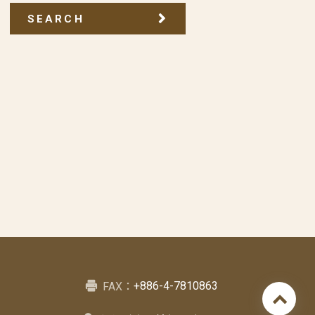
SEARCH
+886-4-7810863
FAX：