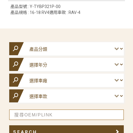
產品型號 : Y-TYBP321P-00
產品規格 : 16-18 RV4適用車款 : RAV-4
SEARCH