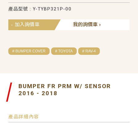
產品型號 : Y-TYBP321P-00
加入詢價車
我的詢價車
# BUMPER COVER
# TOYOTA
# RAV-4
BUMPER FR PRM W/ SENSOR
2016 - 2018
產品詳細內容