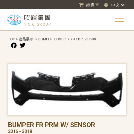
詢價車
中文
昭輝集團
Y.C.C GROUP
TOP
>
產品展示
>
BUMPER COVER
>
Y-TYBP321P-00
BUMPER FR PRM W/ SENSOR
2016 - 2018