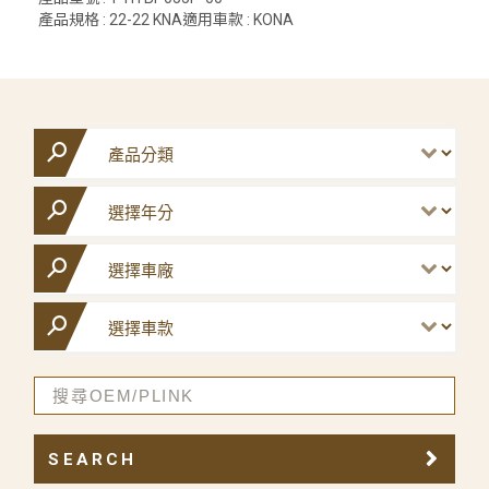
產品規格 : 22-22 KNA適用車款 : KONA
SEARCH