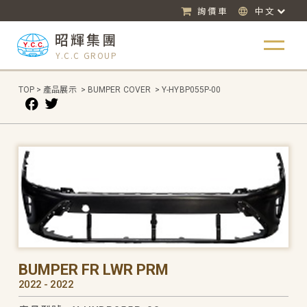
詢價車
中文
昭輝集團
Y.C.C GROUP
TOP
>
產品展示
>
BUMPER COVER
>
Y-HYBP055P-00
BUMPER FR LWR PRM
2022 - 2022