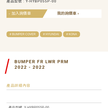
產品型號 : Y-HYBP055P-00
加入詢價車
我的詢價車
# BUMPER COVER
# HYUNDAI
# KONA
BUMPER FR LWR PRM
2022 - 2022
產品詳細內容
產品型號 : Y-HYBP055P-00