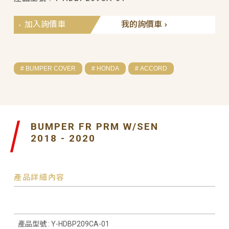
加入詢價車
我的詢價車
# BUMPER COVER
# HONDA
# ACCORD
BUMPER FR PRM W/SEN
2018 - 2020
產品詳細內容
產品型號 : Y-HDBP209CA-01