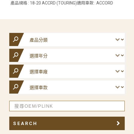
產品規格 : 18-20 ACCRD (TOURING)適用車款 : ACCORD
SEARCH