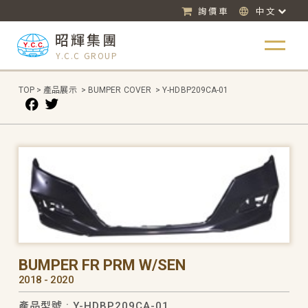
詢價車
中文
昭輝集團
Y.C.C GROUP
TOP
>
產品展示
>
BUMPER COVER
>
Y-HDBP209CA-01
BUMPER FR PRM W/SEN
2018 - 2020
產品型號 : Y-HDBP209CA-01