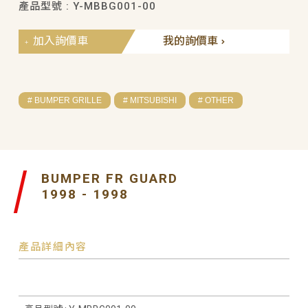
產品型號 : Y-MBBG001-00
加入詢價車
我的詢價車
# BUMPER GRILLE
# MITSUBISHI
# OTHER
BUMPER FR GUARD
1998 - 1998
產品詳細內容