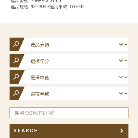
產品型號 : Y-MBBG001-00
產品規格 : 98-98 FLK適用車款 : OTHER
SEARCH