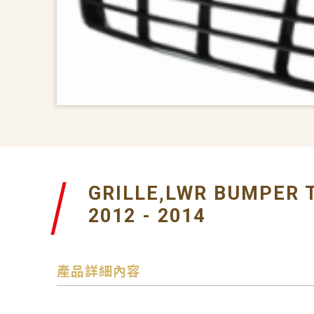
GRILLE,LWR BUMPER 
2012 - 2014
產品詳細內容