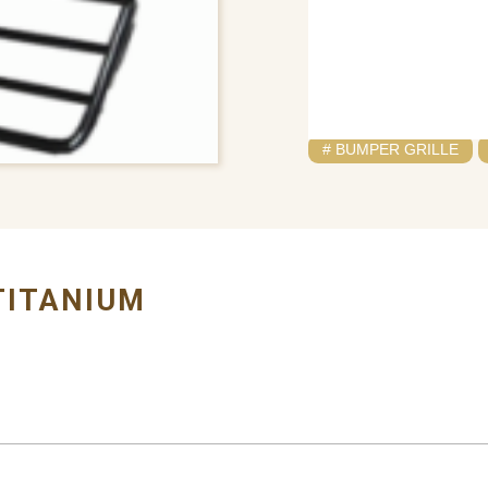
# BUMPER GRILLE
TITANIUM