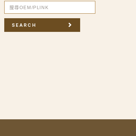
SEARCH