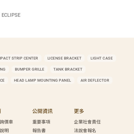
 ECLIPSE
MPACT STRIP CENTER
LICENSE BRACKET
LIGHT CASE
ING
BUMPER GRILLE
TANK BRACKET
CE
HEAD LAMP MOUNTING PANEL
AIR DEFLECTOR
價
公開資訊
更多
詢價車
重要事項
企業社會責任
說明
報告書
法說會報名