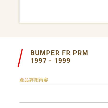
BUMPER FR PRM
1997 - 1999
產品詳細內容