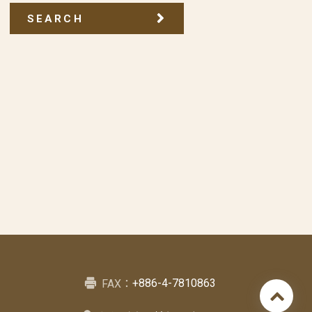
SEARCH
+886-4-7810863
FAX：