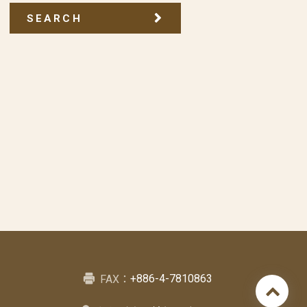
SEARCH
+886-4-7810863
FAX：