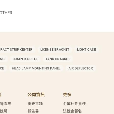
OTHER
MPACT STRIP CENTER
LICENSE BRACKET
LIGHT CASE
ING
BUMPER GRILLE
TANK BRACKET
CE
HEAD LAMP MOUNTING PANEL
AIR DEFLECTOR
價
公開資訊
更多
詢價車
重要事項
企業社會責任
說明
報告書
法說會報名