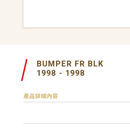
BUMPER FR BLK
1998 - 1998
產品詳細內容