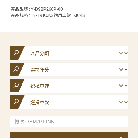
產品型號 : Y-DSBP266P-00
產品規格 : 18-19 KCKS適用車款 : KICKS