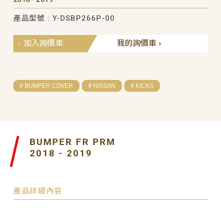
產品型號 : Y-DSBP266P-00
加入詢價車
我的詢價車
# BUMPER COVER
# NISSAN
# KICKS
BUMPER FR PRM
2018 - 2019
產品詳細內容