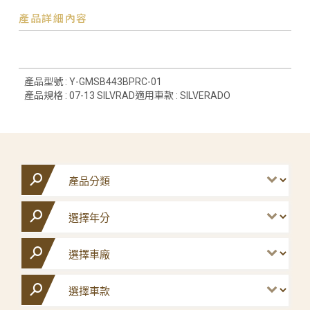
產品詳細內容
產品型號 : Y-GMSB443BPRC-01
產品規格 : 07-13 SILVRAD適用車款 : SILVERADO