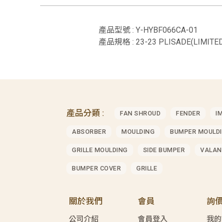
產品型號 : Y-HYBF066CA-01
產品規格 : 23-23 PLISADE(LIMITE
產品分類 :
FAN SHROUD
FENDER
I
ABSORBER
MOULDING
BUMPER MOULD
GRILLE MOULDING
SIDE BUMPER
VALAN
BUMPER COVER
GRILLE
關於我們
會員
詢
公司介紹
會員登入
我的