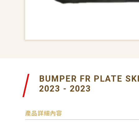
BUMPER FR PLATE SK
2023 - 2023
產品詳細內容