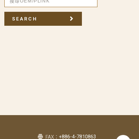
SEARCH
+886-4-7810863
FAX：