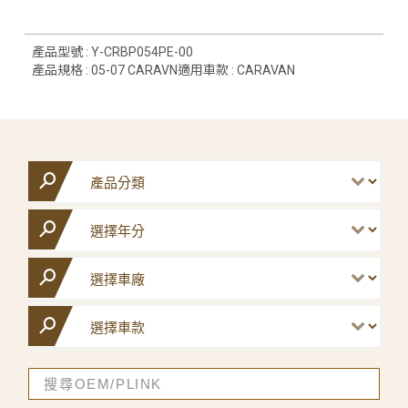
產品型號 : Y-CRBP054PE-00
產品規格 : 05-07 CARAVN適用車款 : CARAVAN