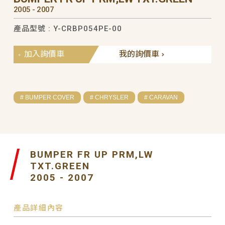
2005 - 2007
產品型號 : Y-CRBP054PE-00
加入詢價車
我的詢價車
# BUMPER COVER
# CHRYSLER
# CARAVAN
BUMPER FR UP PRM,LW
TXT.GREEN
2005 - 2007
產品詳細內容