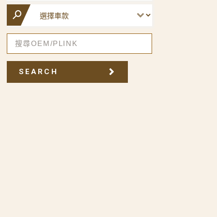
SEARCH