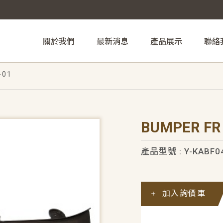
關於我們
最新消息
產品展示
聯絡
-01
BUMPER FR
產品型號 : Y-KABF0
加入詢價車