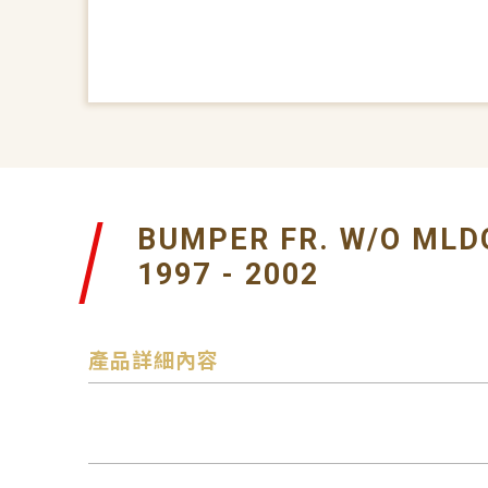
BUMPER FR. W/O MLD
1997 - 2002
產品詳細內容