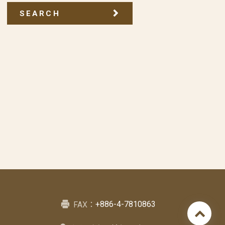
SEARCH
+886-4-7810863
FAX：