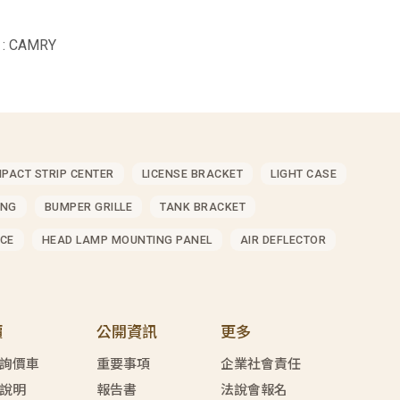
: CAMRY
MPACT STRIP CENTER
LICENSE BRACKET
LIGHT CASE
ING
BUMPER GRILLE
TANK BRACKET
CE
HEAD LAMP MOUNTING PANEL
AIR DEFLECTOR
價
公開資訊
更多
詢價車
重要事項
企業社會責任
說明
報告書
法說會報名