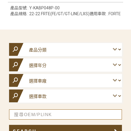
產品型號 : Y-KABP048P-00
產品規格 : 22-22 FRTE(FE/GT/GT-LINE/LXS)適用車款 : FORTE