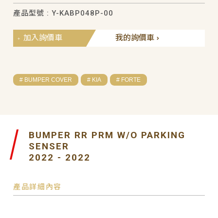
產品型號 : Y-KABP048P-00
加入詢價車
我的詢價車
# BUMPER COVER
# KIA
# FORTE
BUMPER RR PRM W/O PARKING
SENSER
2022 - 2022
產品詳細內容