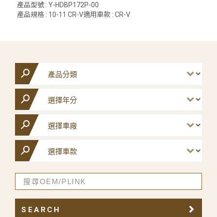
產品型號 : Y-HDBP172P-00
產品規格 : 10-11 CR-V適用車款 : CR-V
SEARCH