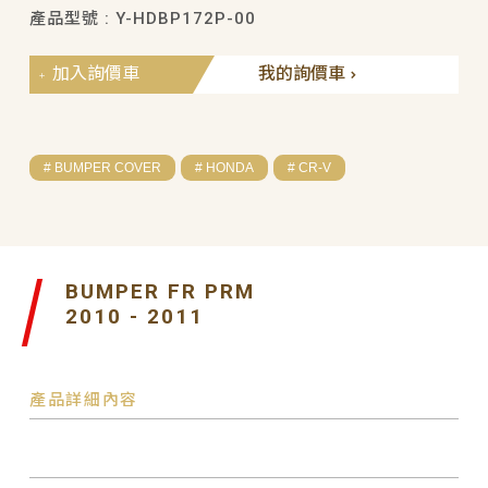
產品型號 : Y-HDBP172P-00
加入詢價車
我的詢價車
# BUMPER COVER
# HONDA
# CR-V
BUMPER FR PRM
2010 - 2011
產品詳細內容