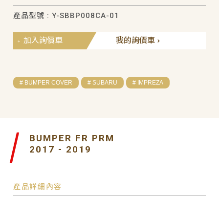
產品型號 : Y-SBBP008CA-01
加入詢價車
我的詢價車
# BUMPER COVER
# SUBARU
# IMPREZA
BUMPER FR PRM
2017 - 2019
產品詳細內容