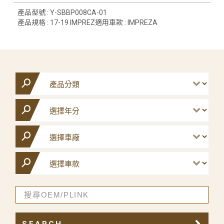
產品型號 : Y-SBBP008CA-01
產品規格 : 17-19 IMPREZ適用車款 : IMPREZA
SEARCH