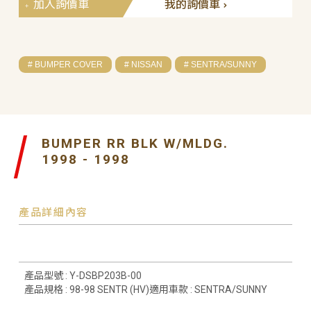
加入詢價車
我的詢價車
# BUMPER COVER
# NISSAN
# SENTRA/SUNNY
BUMPER RR BLK W/MLDG.
1998 - 1998
產品詳細內容
產品型號 : Y-DSBP203B-00
產品規格 : 98-98 SENTR (HV)適用車款 : SENTRA/SUNNY