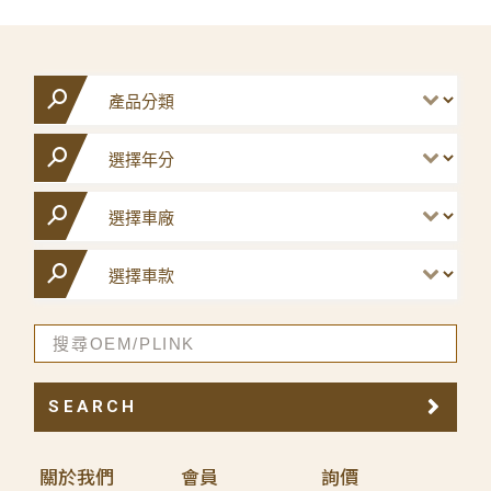
SEARCH
關於我們
會員
詢價