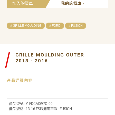
加入詢價車
我的詢價車
# GRILLE MOULDING
# FORD
# FUSION
GRILLE MOULDING OUTER
2013 - 2016
產品詳細內容
產品型號 : Y-FDGM097C-00
產品規格 : 13-16 FSIN適用車款 : FUSION