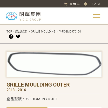
詢價車
中文
昭輝集團
Y.C.C GROUP
TOP
>
產品展示
>
GRILLE MOULDING
>
Y-FDGM097C-00
GRILLE MOULDING OUTER
2013 - 2016
產品型號 : Y-FDGM097C-00