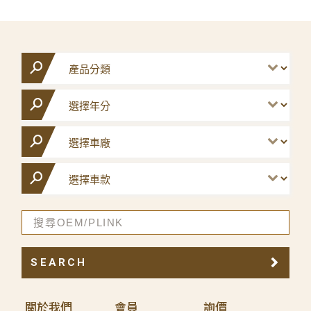
SEARCH
關於我們
會員
詢價