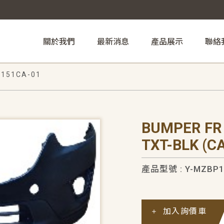
關於我們
最新消息
產品展示
聯絡
151CA-01
BUMPER FR
TXT-BLK (C
產品型號 : Y-MZBP1
加入詢價車