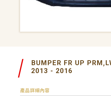
BUMPER FR UP PRM,L
2013 - 2016
產品詳細內容