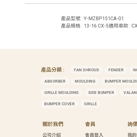
產品型號 : Y-MZBP151CA-01
產品規格 : 13-16 CX-5適用車款 : CX
產品分類 :
FAN SHROUD
FENDER
I
ABSORBER
MOULDING
BUMPER MOULD
GRILLE MOULDING
SIDE BUMPER
VALAN
BUMPER COVER
GRILLE
關於我們
會員
詢
公司介紹
會員登入
我的