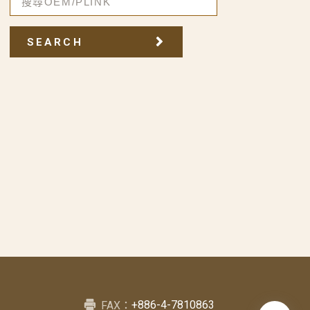
SEARCH
+886-4-7810863
FAX：