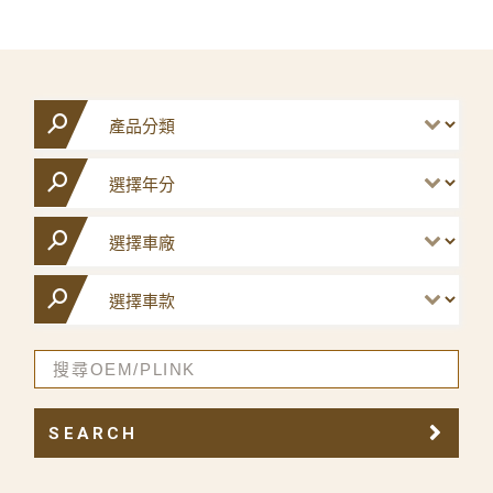
SEARCH