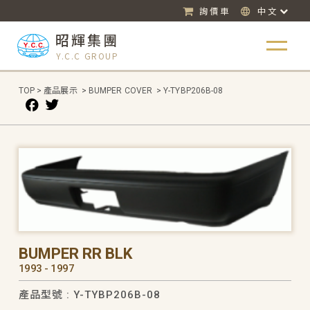
詢價車
中文
昭輝集團
Y.C.C GROUP
TOP
>
產品展示
>
BUMPER COVER
>
Y-TYBP206B-08
BUMPER RR BLK
1993 - 1997
產品型號 : Y-TYBP206B-08