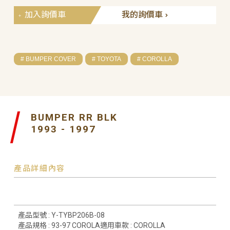
加入詢價車
我的詢價車
# BUMPER COVER
# TOYOTA
# COROLLA
BUMPER RR BLK
1993 - 1997
產品詳細內容
產品型號 : Y-TYBP206B-08
產品規格 : 93-97 COROLA適用車款 : COROLLA