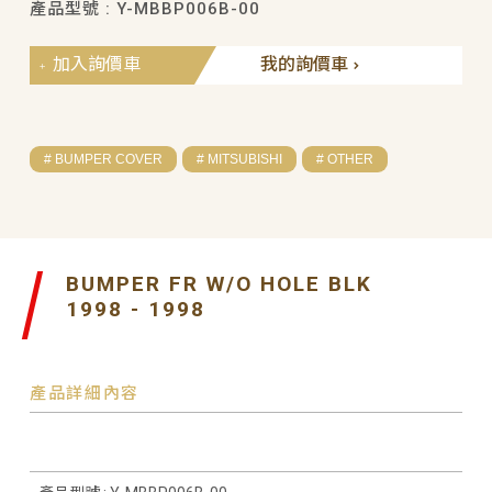
產品型號 : Y-MBBP006B-00
加入詢價車
我的詢價車
# BUMPER COVER
# MITSUBISHI
# OTHER
BUMPER FR W/O HOLE BLK
1998 - 1998
產品詳細內容