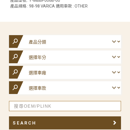
產品型號 : Y-MBBP006B-00
產品規格 : 98-98 VARICA 適用車款 : OTHER
SEARCH