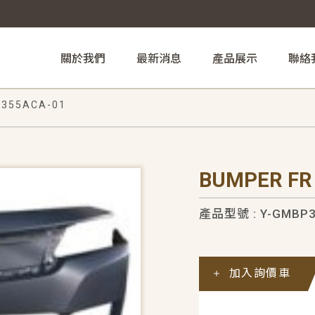
關於我們
最新消息
產品展示
聯絡
355ACA-01
BUMPER FR
產品型號 : Y-GMBP3
加入詢價車