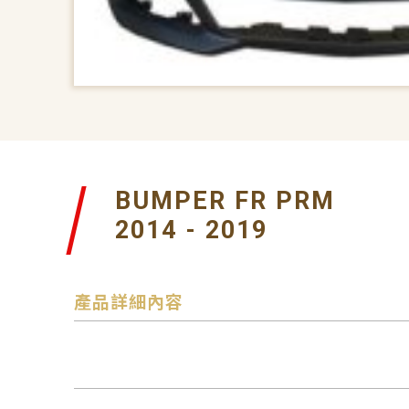
BUMPER FR PRM
2014 - 2019
產品詳細內容