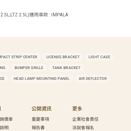
 2.5L,LTZ 2.5L)適用車款 : IMPALA
MPACT STRIP CENTER
LICENSE BRACKET
LIGHT CASE
ING
BUMPER GRILLE
TANK BRACKET
CE
HEAD LAMP MOUNTING PANEL
AIR DEFLECTOR
價
公開資訊
更多
詢價車
重要事項
企業社會責任
說明
報告書
法說會報名