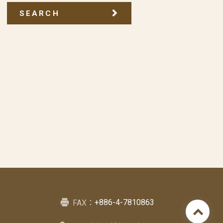
SEARCH
+886-4-7810863
FAX：