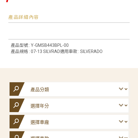
產品詳細內容
產品型號 : Y-GMSB443BPL-00
產品規格 : 07-13 SILVRAD適用車款 : SILVERADO