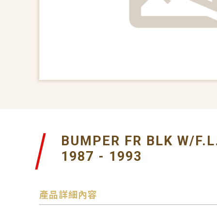
BUMPER FR BLK W/F.L
1987 - 1993
產品詳細內容