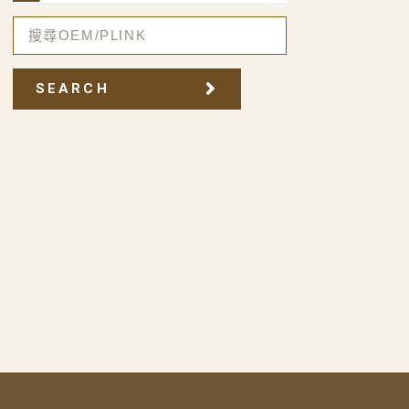
SEARCH