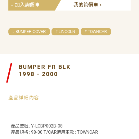
加入詢價車
我的詢價車
# BUMPER COVER
# LINCOLN
# TOWNCAR
BUMPER FR BLK
1998 - 2000
產品詳細內容
產品型號 : Y-LCBP002B-08
產品規格 : 98-00 T/CAR適用車款 : TOWNCAR