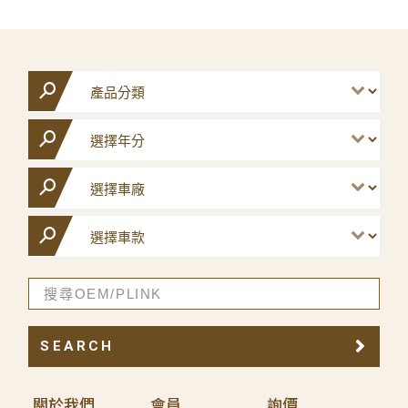
SEARCH
關於我們
會員
詢價