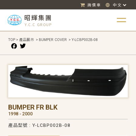
詢價車
中文
昭輝集團
Y.C.C GROUP
TOP
>
產品展示
>
BUMPER COVER
>
Y-LCBP002B-08
BUMPER FR BLK
1998 - 2000
產品型號 : Y-LCBP002B-08