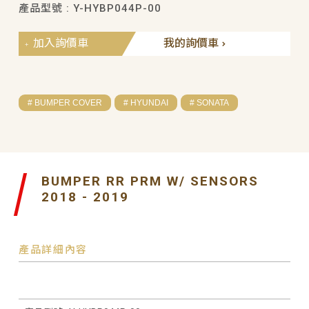
產品型號 : Y-HYBP044P-00
加入詢價車
我的詢價車
# BUMPER COVER
# HYUNDAI
# SONATA
BUMPER RR PRM W/ SENSORS
2018 - 2019
產品詳細內容