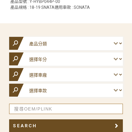
產品型號 : Y-HYBP044P-00
產品規格 : 18-19 SNATA適用車款 : SONATA
SEARCH