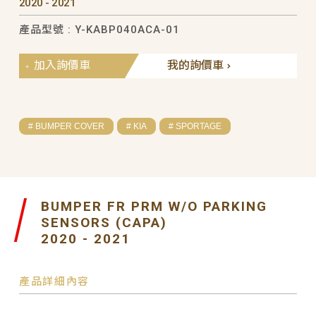
2020 - 2021
產品型號 : Y-KABP040ACA-01
加入詢價車
我的詢價車
# BUMPER COVER
# KIA
# SPORTAGE
BUMPER FR PRM W/O PARKING
SENSORS (CAPA)
2020 - 2021
產品詳細內容