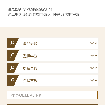
產品型號 : Y-KABP040ACA-01
產品規格 : 20-21 SPORTGE適用車款 : SPORTAGE