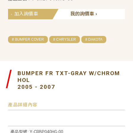
加入詢價車
我的詢價車
# BUMPER COVER
# CHRYSLER
# DAKOTA
BUMPER FR TXT-GRAY W/CHROM
HOL
2005 - 2007
產品詳細內容
產品型號 : Y-CRBP040HG-00