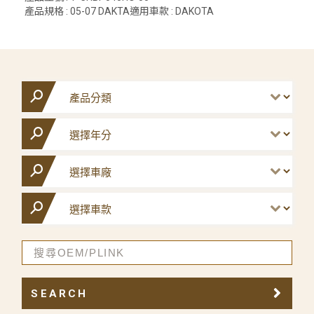
產品規格 : 05-07 DAKTA適用車款 : DAKOTA
SEARCH