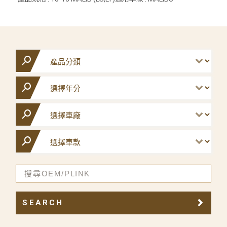
SEARCH