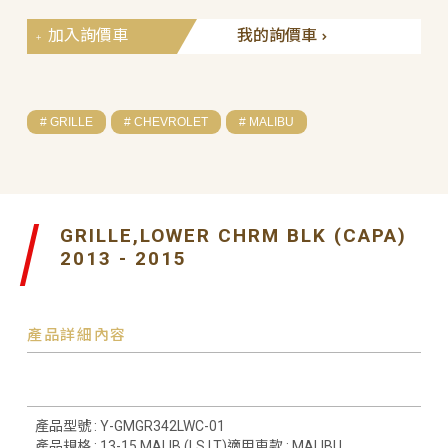
加入詢價車
我的詢價車
# GRILLE
# CHEVROLET
# MALIBU
GRILLE,LOWER CHRM BLK (CAPA)
2013 - 2015
產品詳細內容
產品型號 : Y-GMGR342LWC-01
產品規格 : 13-15 MALIB (LS,LT)適用車款 : MALIBU