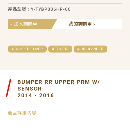
產品型號 : Y-TYBP306HP-00
加入詢價車
我的詢價車
# BUMPER COVER
# TOYOTA
# HIGHLANDER
BUMPER RR UPPER PRM W/
SENSOR
2014 - 2016
產品詳細內容