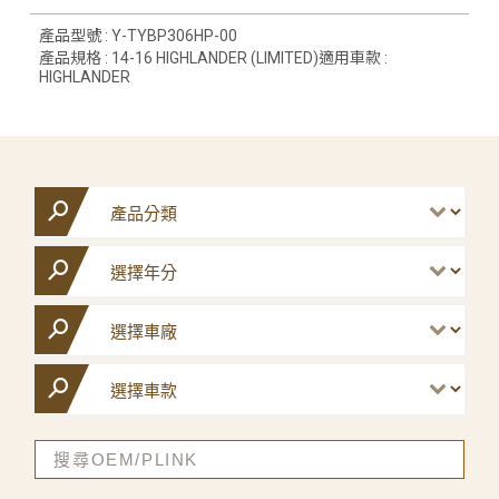
產品型號 : Y-TYBP306HP-00
產品規格 : 14-16 HIGHLANDER (LIMITED)適用車款 :
HIGHLANDER