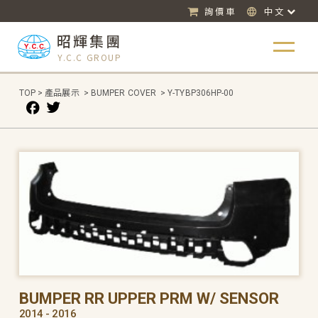
詢價車
中文
昭輝集團
Y.C.C GROUP
TOP
>
產品展示
>
BUMPER COVER
>
Y-TYBP306HP-00
BUMPER RR UPPER PRM W/ SENSOR
2014 - 2016