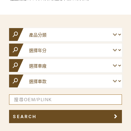
SEARCH