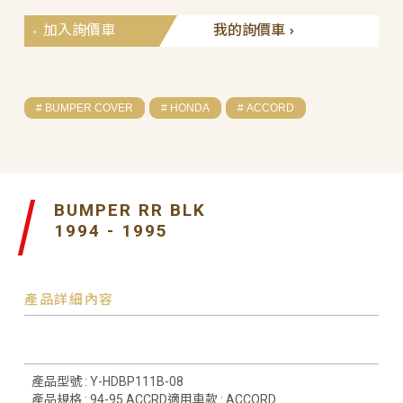
加入詢價車
我的詢價車
# BUMPER COVER
# HONDA
# ACCORD
BUMPER RR BLK
1994 - 1995
產品詳細內容
產品型號 : Y-HDBP111B-08
產品規格 : 94-95 ACCRD適用車款 : ACCORD