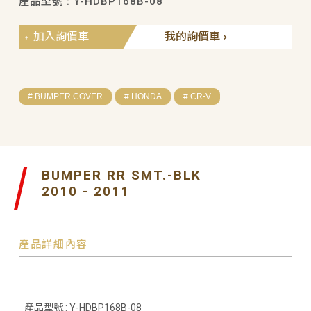
產品型號 : Y-HDBP168B-08
加入詢價車
我的詢價車
# BUMPER COVER
# HONDA
# CR-V
BUMPER RR SMT.-BLK
2010 - 2011
產品詳細內容
產品型號 : Y-HDBP168B-08