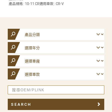
產品規格 : 10-11 CR適用車款 : CR-V
SEARCH