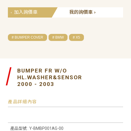
加入詢價車
我的詢價車
# BUMPER COVER
# BMW
# X5
BUMPER FR W/O
HL.WASHER&SENSOR
2000 - 2003
產品詳細內容
產品型號 : Y-BMBP001AG-00