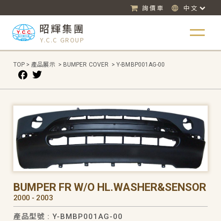
詢價車
中文
昭輝集團
Y.C.C GROUP
TOP
>
產品展示
>
BUMPER COVER
>
Y-BMBP001AG-00
BUMPER FR W/O HL.WASHER&SENSOR
2000 - 2003
產品型號 : Y-BMBP001AG-00