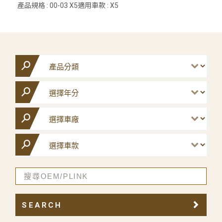
產品規格 : 00-03 X5適用車款 : X5
SEARCH