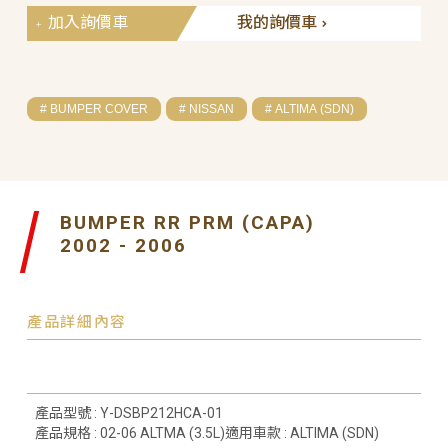
加入詢價車
我的詢價車
# BUMPER COVER
# NISSAN
# ALTIMA (SDN)
BUMPER RR PRM (CAPA)
2002 - 2006
產品詳細內容
產品型號 : Y-DSBP212HCA-01
產品規格 : 02-06 ALTMA (3.5L)適用車款 : ALTIMA (SDN)