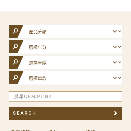
SEARCH