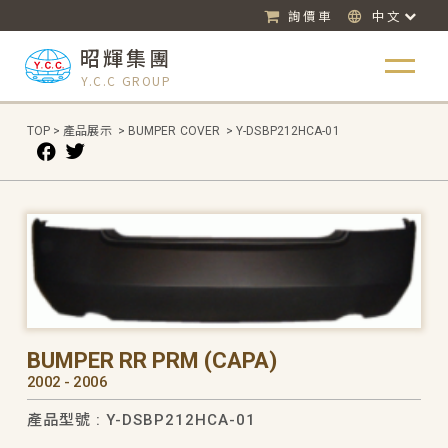
詢價車
中文
昭輝集團
Y.C.C GROUP
TOP
>
產品展示
>
BUMPER COVER
>
Y-DSBP212HCA-01
BUMPER RR PRM (CAPA)
2002 - 2006
產品型號 : Y-DSBP212HCA-01