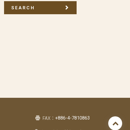
SEARCH
+886-4-7810863
FAX：