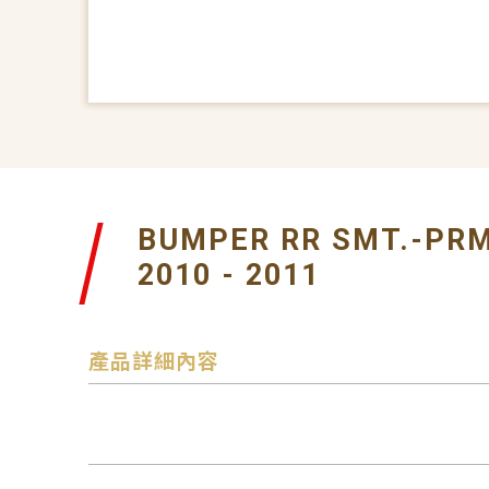
BUMPER RR SMT.-PR
2010 - 2011
產品詳細內容