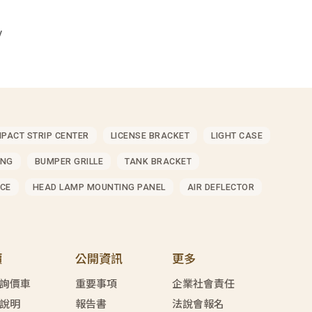
V
MPACT STRIP CENTER
LICENSE BRACKET
LIGHT CASE
ING
BUMPER GRILLE
TANK BRACKET
CE
HEAD LAMP MOUNTING PANEL
AIR DEFLECTOR
價
公開資訊
更多
詢價車
重要事項
企業社會責任
說明
報告書
法說會報名