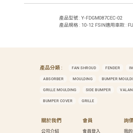
產品型號 : Y-FDGM087CEC-02
產品規格 : 10-12 FSIN適用車款 : FU
產品分類 :
FAN SHROUD
FENDER
I
ABSORBER
MOULDING
BUMPER MOULD
GRILLE MOULDING
SIDE BUMPER
VALAN
BUMPER COVER
GRILLE
關於我們
會員
詢
公司介紹
會員登入
我的