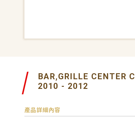
BAR,GRILLE CENTER 
2010 - 2012
產品詳細內容