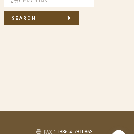
SEARCH
+886-4-7810863
FAX：