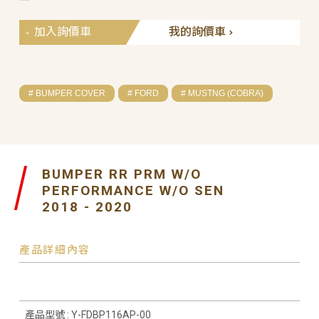
加入詢價車
我的詢價車
# BUMPER COVER
# FORD
# MUSTNG (COBRA)
BUMPER RR PRM W/O
PERFORMANCE W/O SEN
2018 - 2020
產品詳細內容
產品型號 : Y-FDBP116AP-00