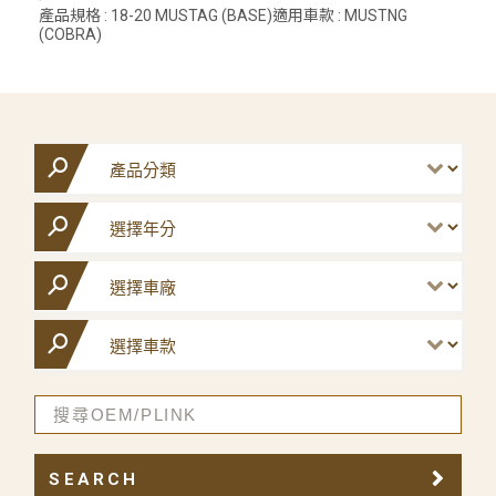
產品規格 : 18-20 MUSTAG (BASE)適用車款 : MUSTNG
(COBRA)
SEARCH