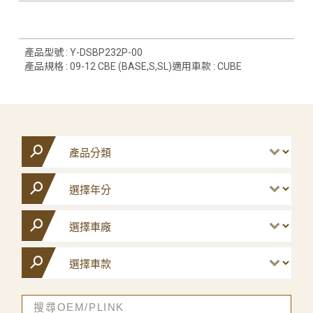
產品型號 : Y-DSBP232P-00
產品規格 : 09-12 CBE (BASE,S,SL)適用車款 : CUBE