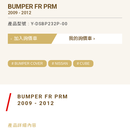
BUMPER FR PRM
2009 - 2012
產品型號 : Y-DSBP232P-00
加入詢價車
我的詢價車
# BUMPER COVER
# NISSAN
# CUBE
BUMPER FR PRM
2009 - 2012
產品詳細內容