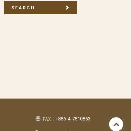
SEARCH
+886-4-7810863
FAX：