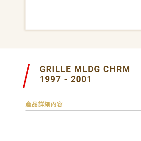
GRILLE MLDG CHRM
1997 - 2001
產品詳細內容