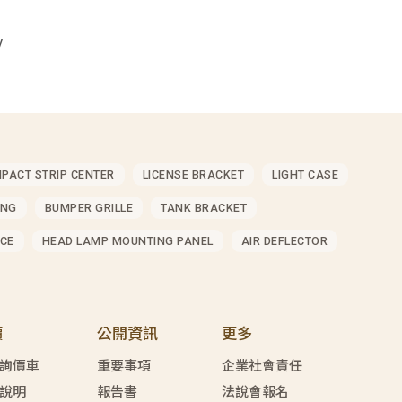
V
MPACT STRIP CENTER
LICENSE BRACKET
LIGHT CASE
ING
BUMPER GRILLE
TANK BRACKET
CE
HEAD LAMP MOUNTING PANEL
AIR DEFLECTOR
價
公開資訊
更多
詢價車
重要事項
企業社會責任
說明
報告書
法說會報名