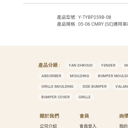
產品型號 : Y-TYBP259B-08
產品規格 : 05-06 CMRY (SE)適用車款
產品分類 :
FAN SHROUD
FENDER
I
ABSORBER
MOULDING
BUMPER MOULD
GRILLE MOULDING
SIDE BUMPER
VALAN
BUMPER COVER
GRILLE
關於我們
會員
詢
公司介紹
會員登入
我的