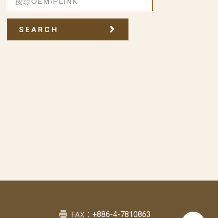
SEARCH
+886-4-7810863
FAX：