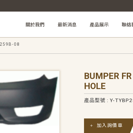
關於我們
最新消息
產品展示
聯絡
259B-08
BUMPER FR
HOLE
產品型號 : Y-TYBP2
加入詢價車