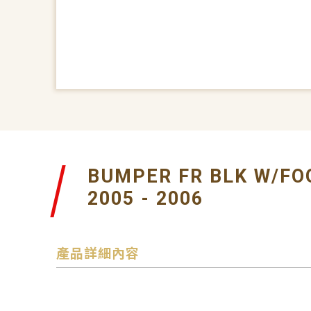
BUMPER FR BLK W/FO
2005 - 2006
產品詳細內容