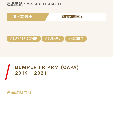
產品型號 : Y-SBBP015CA-01
加入詢價車
我的詢價車
# BUMPER COVER
# SUBARU
# ASCENT
BUMPER FR PRM (CAPA)
2019 - 2021
產品詳細內容