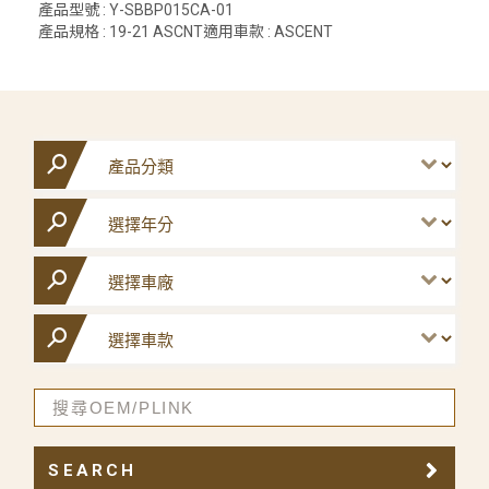
產品型號 : Y-SBBP015CA-01
產品規格 : 19-21 ASCNT適用車款 : ASCENT
SEARCH