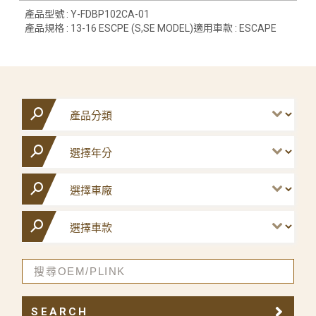
產品型號 : Y-FDBP102CA-01
產品規格 : 13-16 ESCPE (S,SE MODEL)適用車款 : ESCAPE
SEARCH