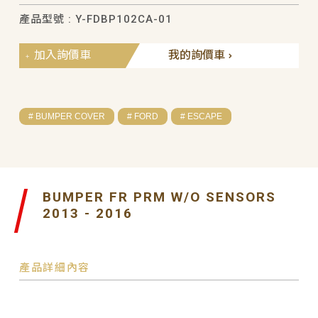
產品型號 : Y-FDBP102CA-01
加入詢價車
我的詢價車
# BUMPER COVER
# FORD
# ESCAPE
BUMPER FR PRM W/O SENSORS
2013 - 2016
產品詳細內容