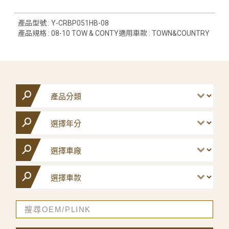
產品型號 : Y-CRBP051HB-08
產品規格 : 08-10 TOW & CONTY適用車款 : TOWN&COUNTRY