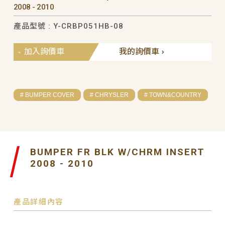
2008 - 2010
產品型號 : Y-CRBP051HB-08
加入詢價車
我的詢價車
# BUMPER COVER
# CHRYSLER
# TOWN&COUNTRY
BUMPER FR BLK W/CHRM INSERT
2008 - 2010
產品詳細內容