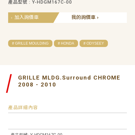
產品型號 : Y-HDGM167C-00
加入詢價車
我的詢價車
# GRILLE MOULDING
# HONDA
# ODYSEEY
GRILLE MLDG.Surround CHROME
2008 - 2010
產品詳細內容
產品型號 : Y-HDGM167C-00