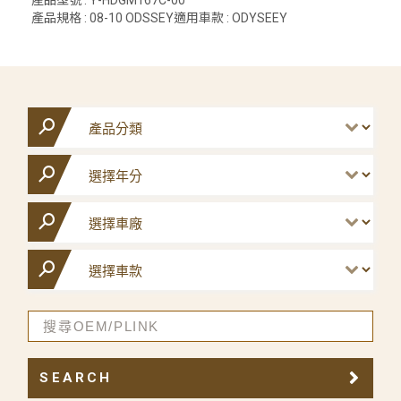
產品規格 : 08-10 ODSSEY適用車款 : ODYSEEY
SEARCH