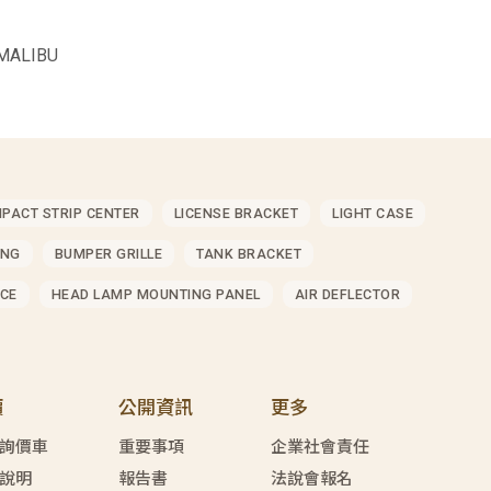
MALIBU
MPACT STRIP CENTER
LICENSE BRACKET
LIGHT CASE
ING
BUMPER GRILLE
TANK BRACKET
CE
HEAD LAMP MOUNTING PANEL
AIR DEFLECTOR
價
公開資訊
更多
詢價車
重要事項
企業社會責任
說明
報告書
法說會報名