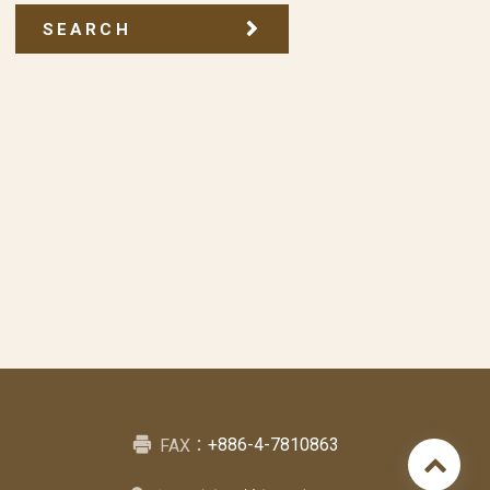
SEARCH
+886-4-7810863
FAX：