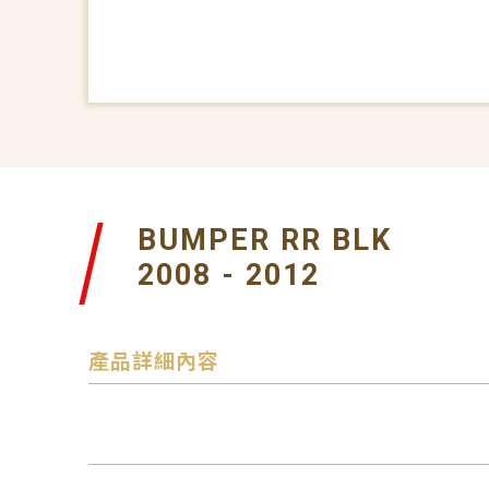
BUMPER RR BLK
2008 - 2012
產品詳細內容