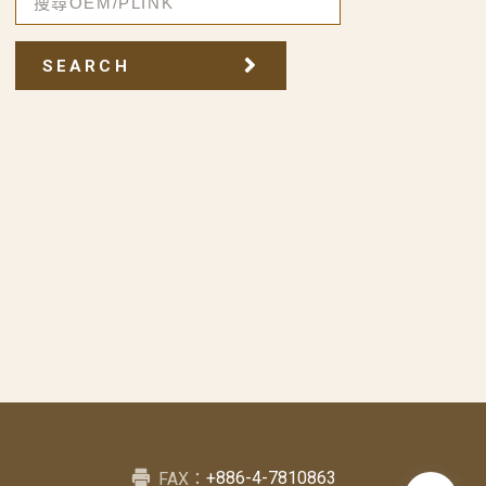
SEARCH
+886-4-7810863
FAX：