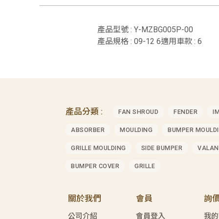
產品型號 : Y-MZBG005P-00
產品規格 : 09-12 6適用車款 : 6
產品分類 :
FAN SHROUD
FENDER
I
ABSORBER
MOULDING
BUMPER MOULD
GRILLE MOULDING
SIDE BUMPER
VALAN
BUMPER COVER
GRILLE
關於我們
會員
詢
公司介紹
會員登入
我的