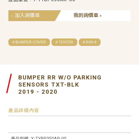
加入詢價車
我的詢價車
# BUMPER COVER
# TOYOTA
# RAV-4
BUMPER RR W/O PARKING
SENSORS TXT-BLK
2019 - 2020
產品詳細內容
產品型號 : Y-TYBP350AR-00