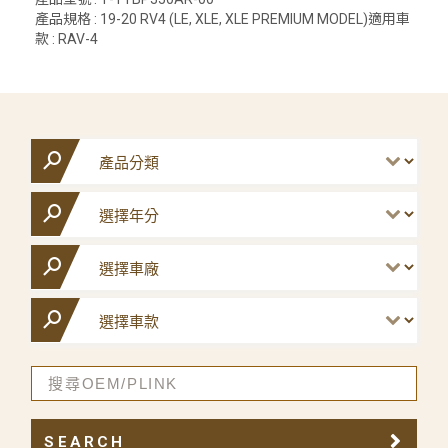
產品規格 : 19-20 RV4 (LE, XLE, XLE PREMIUM MODEL)適用車
款 : RAV-4
SEARCH